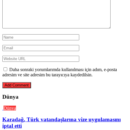
Daha sonraki yorumlarımda kullanılması için adım, e-posta
adresim ve site adresim bu tarayıcıya kaydedilsin.
Dünya
Dünya
Karadağ, Türk vatandaşlarına vize uygulamasını
iptal etti