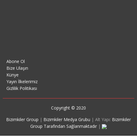
Abone Ol
Bize Ulaşın
Künye
Yayın İlkelerimiz
Gizlilik Politikası
Copyright © 2020
Bizimkiler Group
|
Bizimkiler Medya Grubu
|
Alt Yapı:
Bizimkiler
Group Tarafından Sağlanmaktadır
|