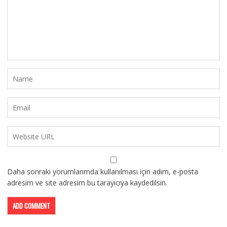
Daha sonraki yorumlarımda kullanılması için adım, e-posta
adresim ve site adresim bu tarayıcıya kaydedilsin.