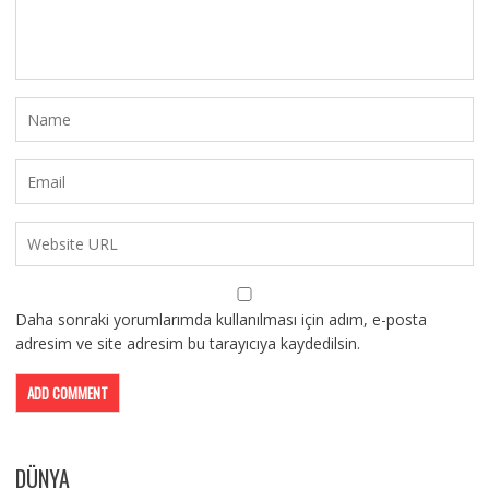
Daha sonraki yorumlarımda kullanılması için adım, e-posta
adresim ve site adresim bu tarayıcıya kaydedilsin.
DÜNYA