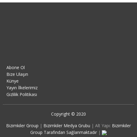
Abone Ol
Bize Ulaşın
Künye
Yayın İlkelerimiz
Gizlilik Politikası
Copyright © 2020
Bizimkiler Group
|
Bizimkiler Medya Grubu
|
Alt Yapı:
Bizimkiler
Group Tarafından Sağlanmaktadır
|