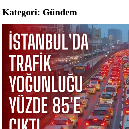
Kategori:
Gündem