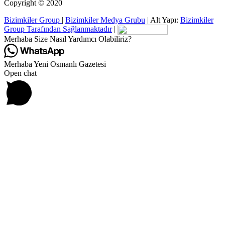
Copyright © 2020
Bizimkiler Group
|
Bizimkiler Medya Grubu
|
Alt Yapı:
Bizimkiler
Group Tarafından Sağlanmaktadır
|
Merhaba Size Nasıl Yardımcı Olabiliriz?
Merhaba Yeni Osmanlı Gazetesi
Open chat