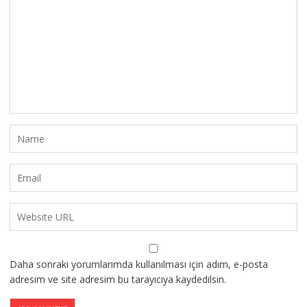
Daha sonraki yorumlarımda kullanılması için adım, e-posta
adresim ve site adresim bu tarayıcıya kaydedilsin.