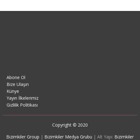
Abone Ol
Bize Ulaşın
Künye
Yayın İlkelerimiz
Gizlilik Politikası
Copyright © 2020
Bizimkiler Group
|
Bizimkiler Medya Grubu
|
Alt Yapı:
Bizimkiler