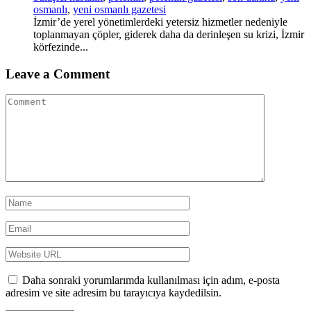
osmanlı
,
yeni osmanlı gazetesi
İzmir’de yerel yönetimlerdeki yetersiz hizmetler nedeniyle
toplanmayan çöpler, giderek daha da derinleşen su krizi, İzmir
körfezinde...
Leave a Comment
Daha sonraki yorumlarımda kullanılması için adım, e-posta
adresim ve site adresim bu tarayıcıya kaydedilsin.