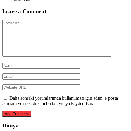
Leave a Comment
Daha sonraki yorumlarımda kullanılması için adım, e-posta
adresim ve site adresim bu tarayıcıya kaydedilsin.
Dünya