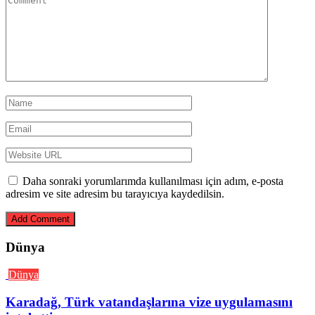
Daha sonraki yorumlarımda kullanılması için adım, e-posta
adresim ve site adresim bu tarayıcıya kaydedilsin.
Dünya
Dünya
Karadağ, Türk vatandaşlarına vize uygulamasını