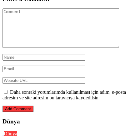
Daha sonraki yorumlarımda kullanılması için adım, e-posta
adresim ve site adresim bu tarayıcıya kaydedilsin.
Dünya
Dünya