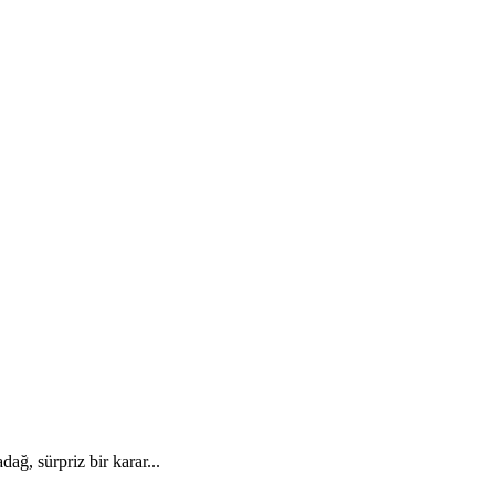
ağ, sürpriz bir karar...