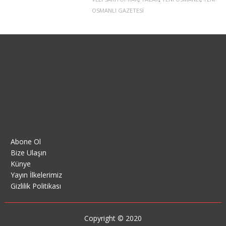
OSMANLI GAZETESI
Abone Ol
Bize Ulaşın
Künye
Yayın İlkelerimiz
Gizlilik Politikası
Copyright © 2020