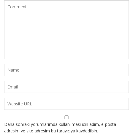
Daha sonraki yorumlarımda kullanılması için adım, e-posta
adresim ve site adresim bu tarayıcıya kaydedilsin.