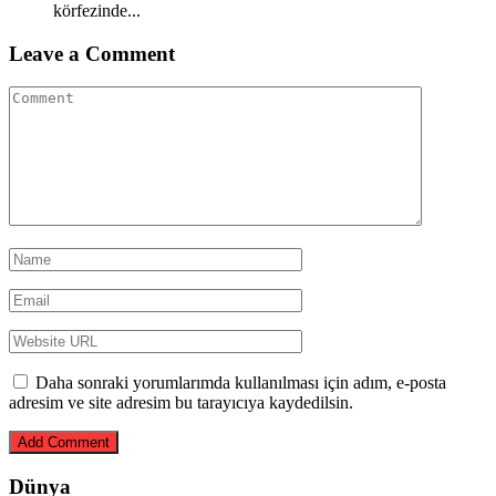
körfezinde...
Leave a Comment
Daha sonraki yorumlarımda kullanılması için adım, e-posta
adresim ve site adresim bu tarayıcıya kaydedilsin.
Dünya