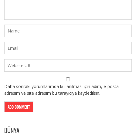
Daha sonraki yorumlarımda kullanılması için adım, e-posta
adresim ve site adresim bu tarayıcıya kaydedilsin.
DÜNYA