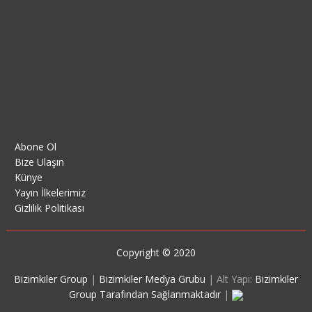
Abone Ol
Bize Ulaşın
Künye
Yayın İlkelerimiz
Gizlilik Politikası
Copyright © 2020
Bizimkiler Group
|
Bizimkiler Medya Grubu
|
Alt Yapı:
Bizimkiler
Group Tarafından Sağlanmaktadır
|