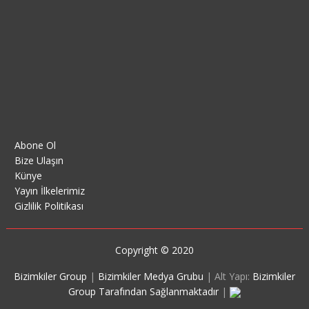
Abone Ol
Bize Ulaşın
Künye
Yayın İlkelerimiz
Gizlilik Politikası
Copyright © 2020
Bizimkiler Group
|
Bizimkiler Medya Grubu
|
Alt Yapı:
Bizimkiler
Group Tarafından Sağlanmaktadır
|