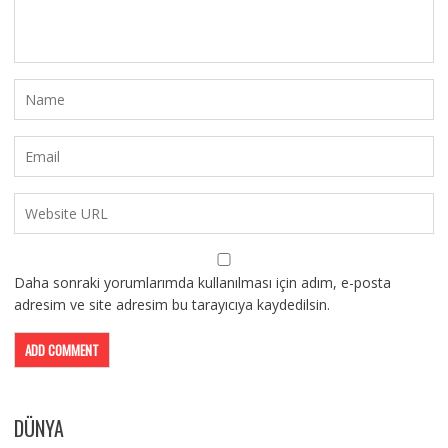
Daha sonraki yorumlarımda kullanılması için adım, e-posta
adresim ve site adresim bu tarayıcıya kaydedilsin.
DÜNYA