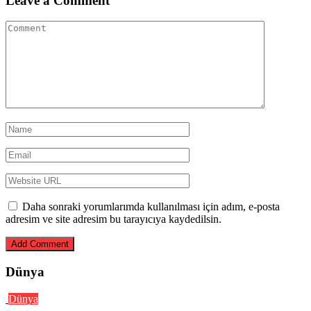
Leave a Comment
Daha sonraki yorumlarımda kullanılması için adım, e-posta
adresim ve site adresim bu tarayıcıya kaydedilsin.
Dünya
Dünya