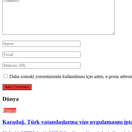
Daha sonraki yorumlarımda kullanılması için adım, e-posta adresim
Dünya
Dünya
Karadağ, Türk vatandaşlarına vize uygulamasını iptal