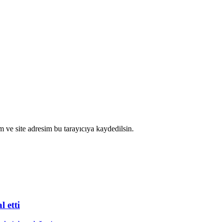
 ve site adresim bu tarayıcıya kaydedilsin.
 etti