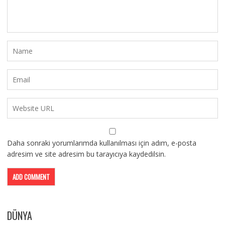
Daha sonraki yorumlarımda kullanılması için adım, e-posta
adresim ve site adresim bu tarayıcıya kaydedilsin.
DÜNYA