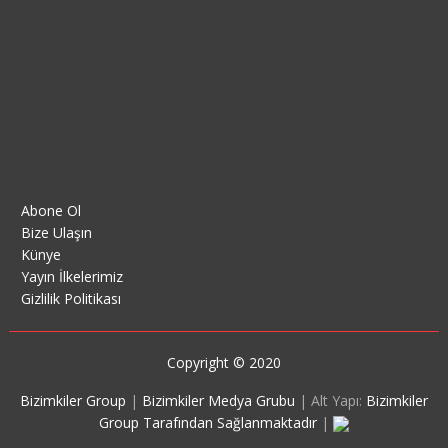
Abone Ol
Bize Ulaşın
Künye
Yayın İlkelerimiz
Gizlilik Politikası
Copyright © 2020
Bizimkiler Group
|
Bizimkiler Medya Grubu
|
Alt Yapı:
Bizimkiler
Group Tarafından Sağlanmaktadır
|