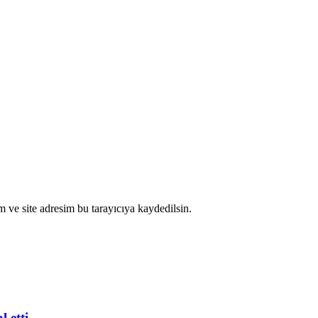
 ve site adresim bu tarayıcıya kaydedilsin.
 etti