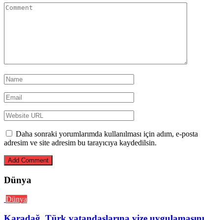
Daha sonraki yorumlarımda kullanılması için adım, e-posta
adresim ve site adresim bu tarayıcıya kaydedilsin.
Dünya
Dünya
Karadağ, Türk vatandaşlarına vize uygulamasını