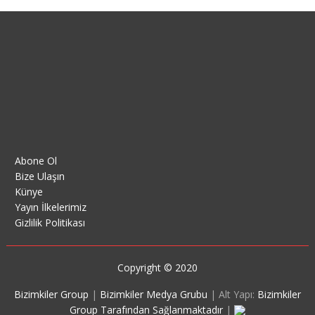
Abone Ol
Bize Ulaşın
Künye
Yayın İlkelerimiz
Gizlilik Politikası
Copyright © 2020
Bizimkiler Group
|
Bizimkiler Medya Grubu
|
Alt Yapı:
Bizimkiler
Group Tarafından Sağlanmaktadır
|