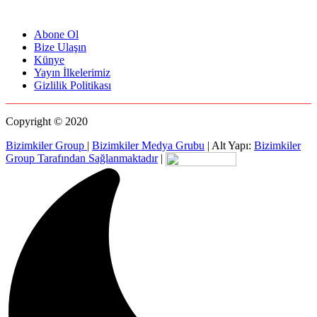
Abone Ol
Bize Ulaşın
Künye
Yayın İlkelerimiz
Gizlilik Politikası
Copyright © 2020
Bizimkiler Group
|
Bizimkiler Medya Grubu
|
Alt Yapı:
Bizimkiler
Group Tarafından Sağlanmaktadır
|