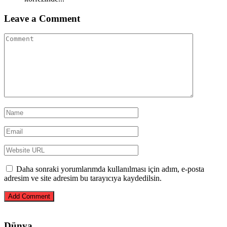
Leave a Comment
Daha sonraki yorumlarımda kullanılması için adım, e-posta
adresim ve site adresim bu tarayıcıya kaydedilsin.
Dünya