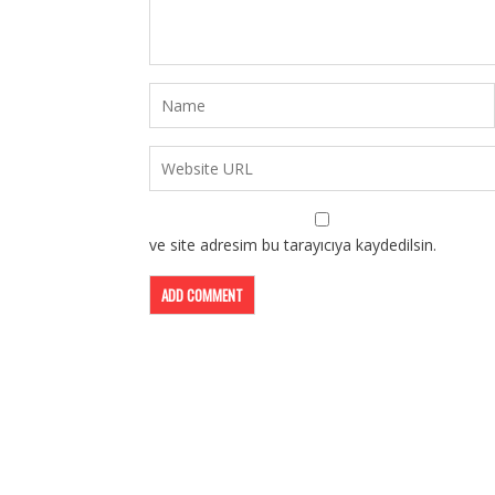
ve site adresim bu tarayıcıya kaydedilsin.