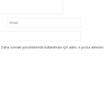
Daha sonraki yorumlarımda kullanılması için adım, e-posta adresim