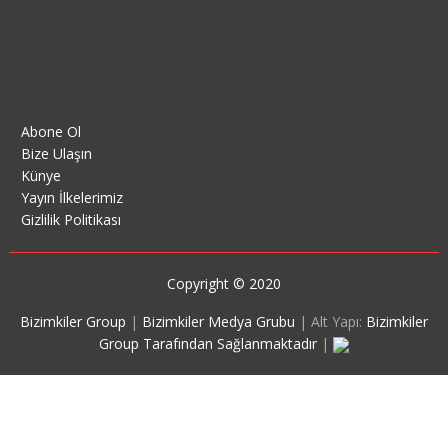
Abone Ol
Bize Ulaşın
Künye
Yayın İlkelerimiz
Gizlilik Politikası
Copyright © 2020
Bizimkiler Group
|
Bizimkiler Medya Grubu
|
Alt Yapı:
Bizimkiler
Group Tarafından Sağlanmaktadır
|