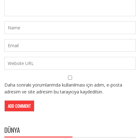
Daha sonraki yorumlarımda kullanılması için adım, e-posta
adresim ve site adresim bu tarayıcıya kaydedilsin.
DÜNYA