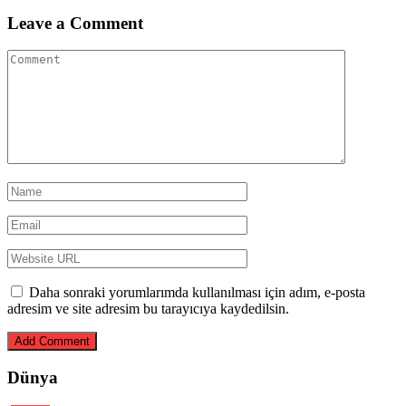
Leave a Comment
Daha sonraki yorumlarımda kullanılması için adım, e-posta
adresim ve site adresim bu tarayıcıya kaydedilsin.
Dünya