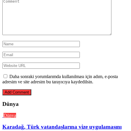
Daha sonraki yorumlarımda kullanılması için adım, e-posta
adresim ve site adresim bu tarayıcıya kaydedilsin.
Dünya
Dünya
Karadağ, Türk vatandaşlarına vize uygulamasını