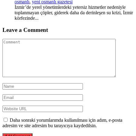
osmanlı
,
yeni osmanlı gazetesi
İzmir’de yerel yönetimlerdeki yetersiz hizmetler nedeniyle
toplanmayan çöpler, giderek daha da derinleşen su krizi, İzmir
körfezinde...
Leave a Comment
Daha sonraki yorumlarımda kullanılması için adım, e-posta
adresim ve site adresim bu tarayıcıya kaydedilsin.