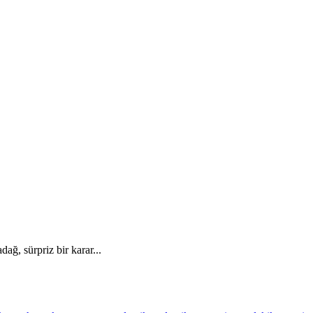
ağ, sürpriz bir karar...