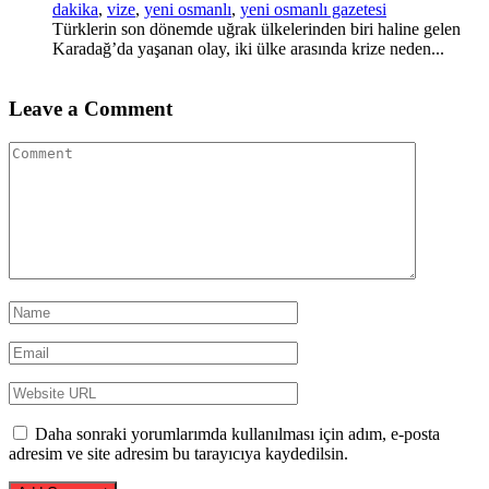
dakika
,
vize
,
yeni osmanlı
,
yeni osmanlı gazetesi
Türklerin son dönemde uğrak ülkelerinden biri haline gelen
Karadağ’da yaşanan olay, iki ülke arasında krize neden...
Leave a Comment
Daha sonraki yorumlarımda kullanılması için adım, e-posta
adresim ve site adresim bu tarayıcıya kaydedilsin.