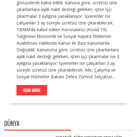
görüşülerek kabul edildi. Kanuna göre, ücretsiz izne
çıkarılanlara aylık nakit desteği gelirken, işten işçi
çıkarmalar 3 aylığına yasaklanıyor. İşverenler ise
çalışanları 3 ay süreyle ücretsiz izne çıkarabilecek.
TBMM’de kabul edilen Koronavirüs (Kovid-19)
‘Salgınının Ekonomik ve Sosyal Hayata Etkilerinin
Azaltılması Hakkında Kanun ile Bazı Kanunlarda
Değişiklik’ Kanunu’na göre, ücretsiz izne çıkarılanlara
aylık nakit desteği gelirken, işten işçi çıkarmalar ise 3
aylığına yasaklanıyor. İşverenler ise çalışanları 3 ay
süreyle ücretsiz izne çıkarabilecek. Aile, Çalışma ve
Sosyal Hizmetler Bakanı Zehra Zümrüt Selçuk’un…
READ MORE
DÜNYA