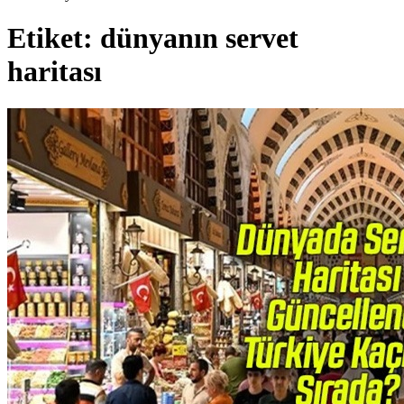
Etiket:
dünyanın servet
haritası