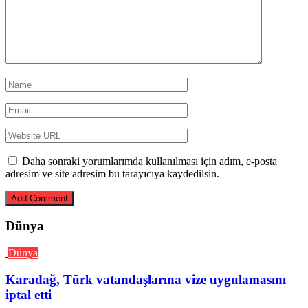
Daha sonraki yorumlarımda kullanılması için adım, e-posta
adresim ve site adresim bu tarayıcıya kaydedilsin.
Dünya
Dünya
Karadağ, Türk vatandaşlarına vize uygulamasını
iptal etti