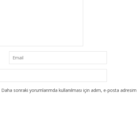
Daha sonraki yorumlarımda kullanılması için adım, e-posta adresim