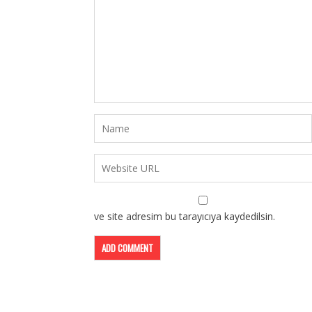
ve site adresim bu tarayıcıya kaydedilsin.