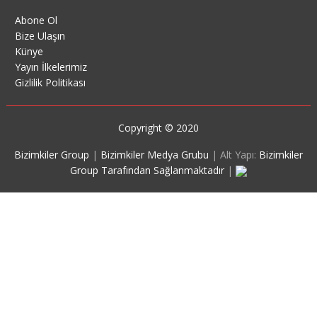
Abone Ol
Bize Ulaşın
Künye
Yayın İlkelerimiz
Gizlilik Politikası
Copyright © 2020
Bizimkiler Group
|
Bizimkiler Medya Grubu
|
Alt Yapı:
Bizimkiler
Group Tarafından Sağlanmaktadır
|