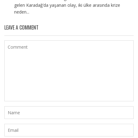
gelen Karadağ’da yaşanan olay, iki ülke arasında krize
neden...
LEAVE A COMMENT