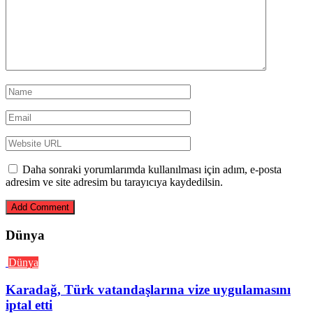
Daha sonraki yorumlarımda kullanılması için adım, e-posta
adresim ve site adresim bu tarayıcıya kaydedilsin.
Dünya
Dünya
Karadağ, Türk vatandaşlarına vize uygulamasını
iptal etti