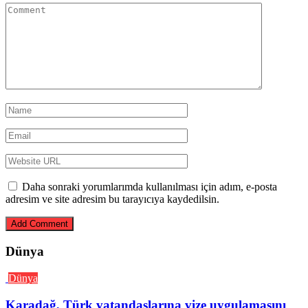
Daha sonraki yorumlarımda kullanılması için adım, e-posta
adresim ve site adresim bu tarayıcıya kaydedilsin.
Dünya
Dünya
Karadağ, Türk vatandaşlarına vize uygulamasını